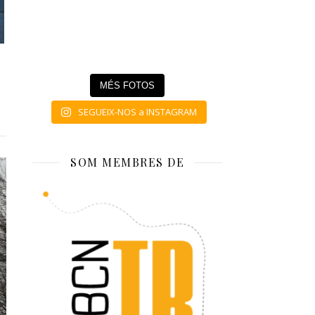
MÉS FOTOS
SEGUEIX-NOS a INSTAGRAM
SOM MEMBRES DE