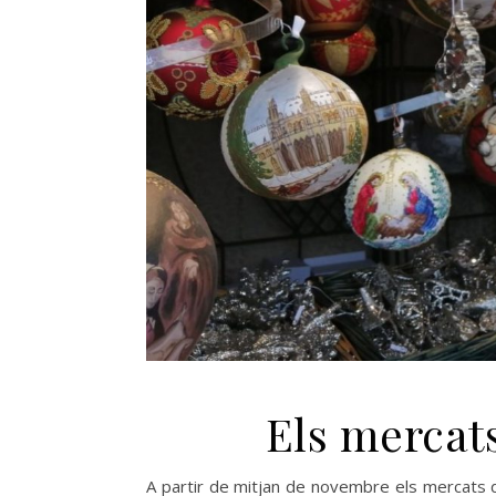
Els mercat
A partir de mitjan de novembre els mercats