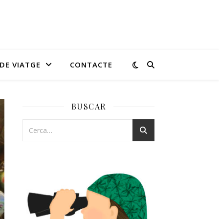
DE VIATGE
CONTACTE
BUSCAR