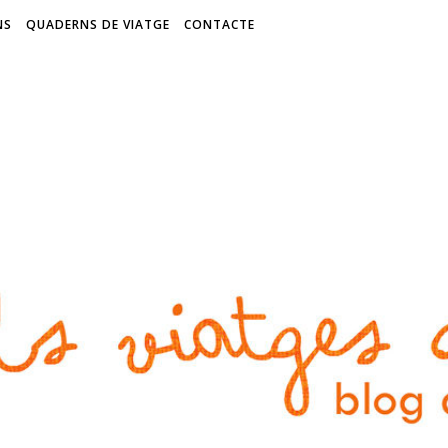
NS
QUADERNS DE VIATGE
CONTACTE