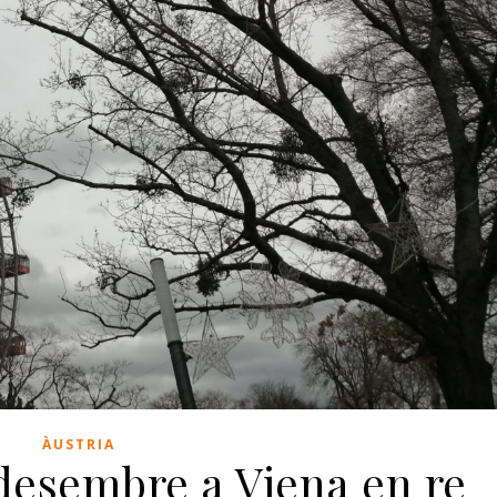
ÀUSTRIA
desembre a Viena en re