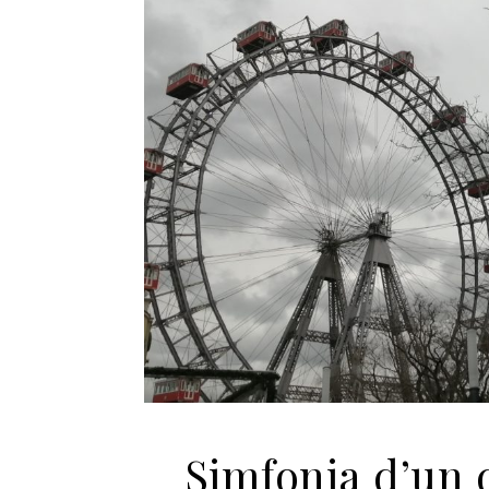
Simfonia d’un 