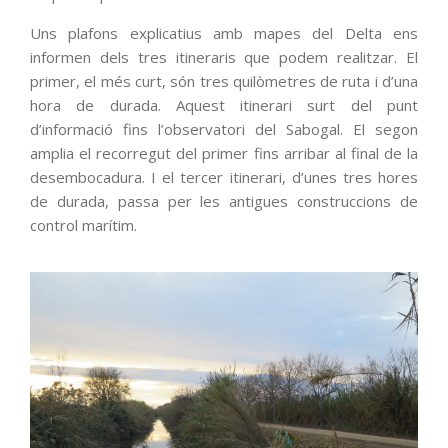
Uns plafons explicatius amb mapes del Delta ens
informen dels tres itineraris que podem realitzar. El
primer, el més curt, són tres quilòmetres de ruta i d’una
hora de durada. Aquest itinerari surt del punt
d’informació fins l’observatori del Sabogal. El segon
amplia el recorregut del primer fins arribar al final de la
desembocadura. I el tercer itinerari, d’unes tres hores
de durada, passa per les antigues construccions de
control marítim.