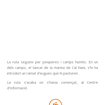
La ruta segueix per jonqueres i camps humits. En un
dels camps, el tancat de la marina de Cal Nani, s’hi ha
introduït un ramat d’eugues que hi pasturen.
La ruta s’acaba on s’havia començat, al Centre
d’Informació.