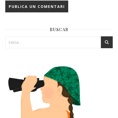
BUSCAR