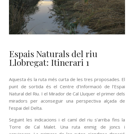
Espais Naturals del riu
Llobregat: Itinerari 1
Aquesta és la ruta més curta de les tres proposades. El
punt de sortida és el Centre d’Informació de l’Espai
Natural del Riu. I el Mirador de Cal Lluquer el primer dels
miradors per aconseguir una perspectiva alçada de
l’espai del Delta.
Seguint les indicacions i el camí del riu s’arriba fins la
Torre de Cal Malet. Una ruta enmig de joncs i