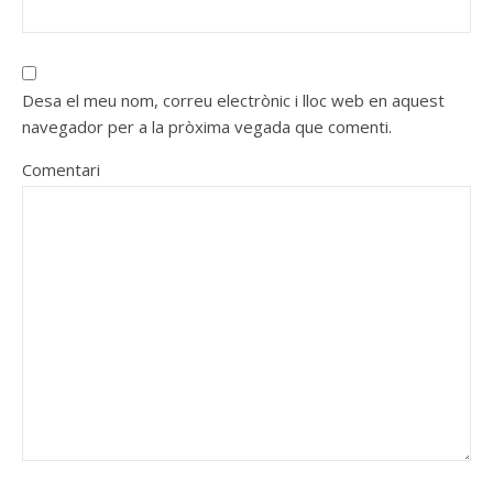
Desa el meu nom, correu electrònic i lloc web en aquest
navegador per a la pròxima vegada que comenti.
Comentari