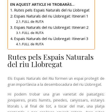
EN AQUEST ARTICLE HI TROBARÀS...
Rutes pels Espais Naturals del riu Llobregat
Espais Naturals del riu Llobregat: Itinerari 1
FULL de RUTA
Espais Naturals del riu Llobregat: Itinerari 2
FULL de RUTA
Espais Naturals del riu Llobregat: Itinerari 3
FULL de RUTA
Rutes pels Espais Naturals
del riu Llobregat
Els Espais Naturals del Riu formen un espai protegit de
gran importància a la desembocadura del riu Llobregat.
Hi podem trobar una gran varietat de paisatges:
jonqueres, prats humits, pinedes, canyissars, estanys
litorals i, al final de tot, a tocar del mar, una platja