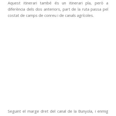
Aquest itinerari també és un itinerari pla, però a
diferència dels dos anteriors, part de la ruta passa pel
costat de camps de conreu i de canals agrícoles.
Seguint el marge dret del canal de la Bunyola, i enmig