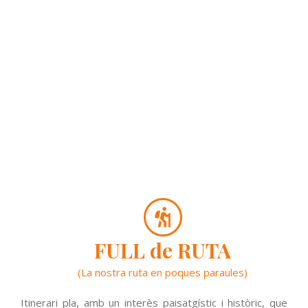
FULL de RUTA
(La nostra ruta en poques paraules)
Itinerari pla, amb un interès paisatgístic i històric, que