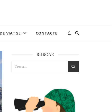
DE VIATGE
CONTACTE
BUSCAR