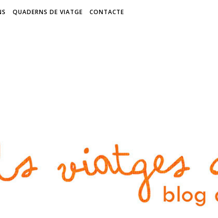
NS
QUADERNS DE VIATGE
CONTACTE