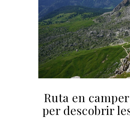
Ruta en camper 
per descobrir le