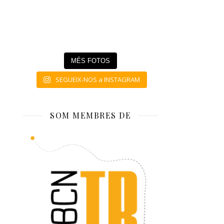
MÉS FOTOS
SEGUEIX-NOS a INSTAGRAM
SOM MEMBRES DE