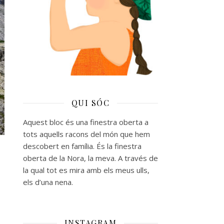
QUI SÓC
Aquest bloc és una finestra oberta a
tots aquells racons del món que hem
descobert en família. És la finestra
oberta de la Nora, la meva. A través de
la qual tot es mira amb els meus ulls,
els d’una nena.
INSTAGRAM